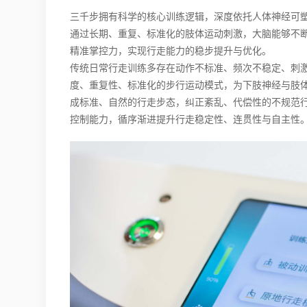
三千步拥有科学的核心训练逻辑，深度依托人体神经可
通过长期、重复、标准化的肢体运动刺激，大脑能够不
精准掌控力，实现行走能力的稳步提升与优化。
传统日常行走训练多存在动作不标准、频次不稳定、刺
度、重复性、标准化的步行运动模式，为下肢神经与肢
成标准、自然的行走步态，纠正紊乱、代偿性的不规范
控制能力，循序渐进提升行走稳定性、连贯性与自主性