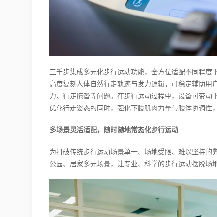
三千步集成多元化步行运动功能，全方位适配不同程度
高度复刻人体自然行走轨迹与发力逻辑，可稳定辅助用
力、行走拖沓等问题。在步行运动过程中，设备可带动
优化行走姿态的同时，强化下肢肌肉力量与肢体协调性
多场景灵活适配，随时随地常态化步行运动
为打破传统步行运动场景单一、场地受限、难以坚持的
公园、居家多元场景，让专业、科学的步行运动摆脱场地