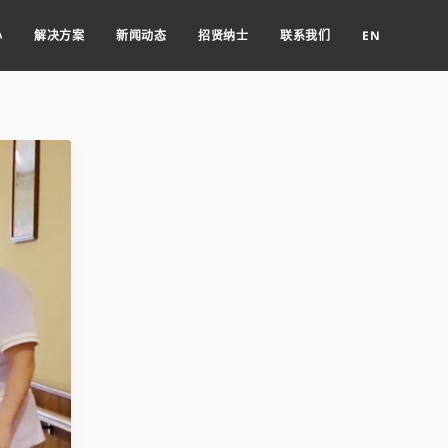
心
解决方案
新闻动态
招贤纳士
联系我们
EN