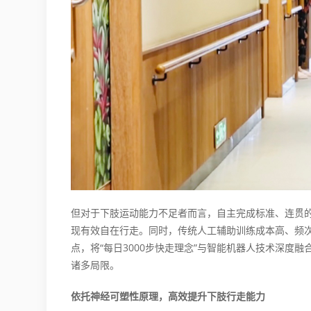
但对于下肢运动能力不足者而言，自主完成标准、连贯
现有效自在行走。同时，传统人工辅助训练成本高、频
点，将“每日3000步快走理念”与智能机器人技术深
诸多局限。
依托神经可塑性原理，高效提升下肢行走能力