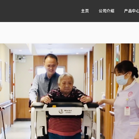
主页
公司介绍
产品中