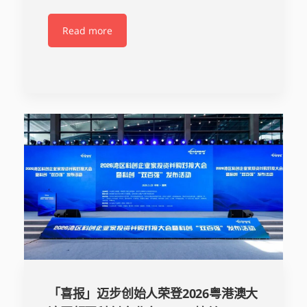
Read more
「喜报」迈步创始人荣登2026粤港澳大