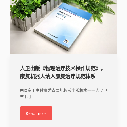
人卫出版《物理治疗技术操作规范》，
康复机器人纳入康复治疗规范体系
由国家卫生健康委直属的权威出版机构——人民卫
生 […]
Read more