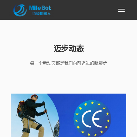
迈步动态
每一个新动态都是我们向前迈进的新脚步