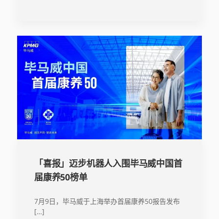
「喜报」迈步机器人入围毕马威中国首
届康养50榜单
7月9日，毕马威于上海举办首届康养50报告发布
[…]