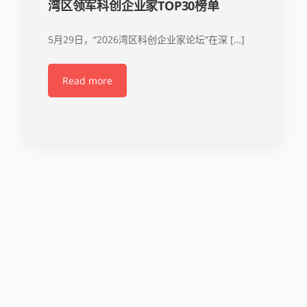
湾区领军科创企业家TOP30榜单
5月29日，“2026湾区科创企业家论坛”在深 […]
Read more