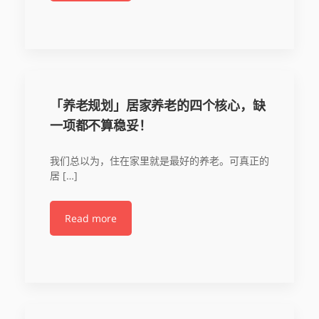
「养老规划」居家养老的四个核心，缺
一项都不算稳妥！
我们总以为，住在家里就是最好的养老。可真正的
居 […]
Read more