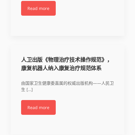
Read more
人卫出版《物理治疗技术操作规范》，
康复机器人纳入康复治疗规范体系
由国家卫生健康委直属的权威出版机构——人民卫
生 […]
Read more