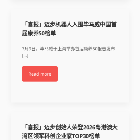
「喜报」迈步机器人入围毕马威中国首
届康养50榜单
7月9日，毕马威于上海举办首届康养50报告发布
[…]
Read more
「喜报」迈步创始人荣登2026粤港澳大
湾区领军科创企业家TOP30榜单