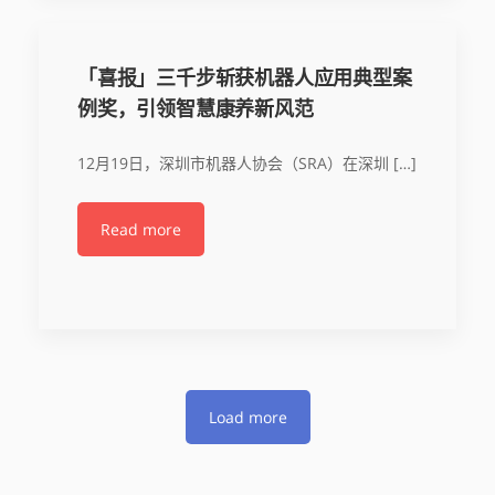
「喜报」三千步斩获机器人应用典型案
例奖，引领智慧康养新风范
12月19日，深圳市机器人协会（SRA）在深圳 […]
Read more
Load more