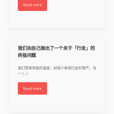
Read more
我们向自己抛出了一个关于「行走」的
终极问题
我们赞美奔跑的速度，却很少审视行走的尊严。当
一 […]
Read more