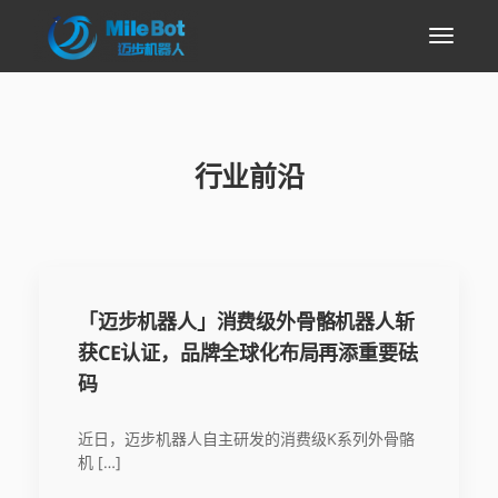
行业前沿
「迈步机器人」消费级外骨骼机器人斩
获CE认证，品牌全球化布局再添重要砝
码
近日，迈步机器人自主研发的消费级K系列外骨骼
机 […]