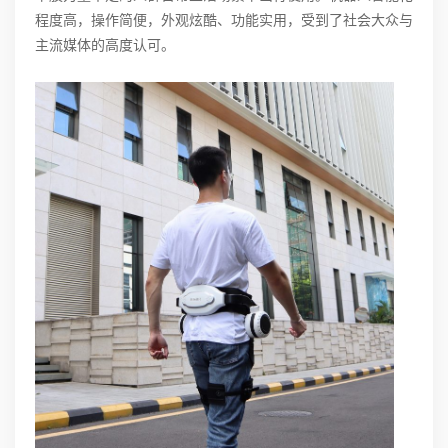
程度高，操作简便，外观炫酷、功能实用，受到了社会大众与
主流媒体的高度认可。