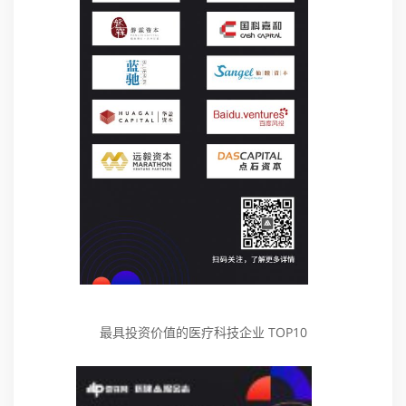
最具投资价值的医疗科技企业 TOP10