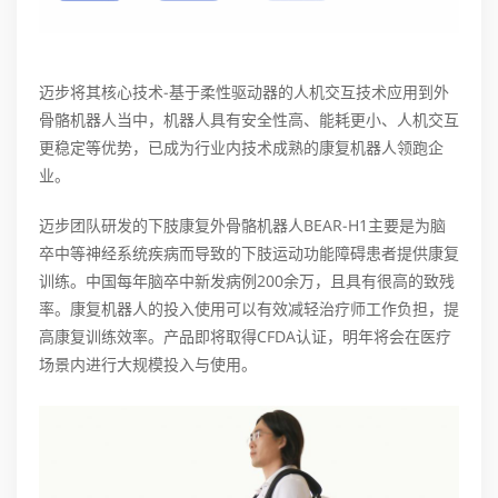
迈步将其核心技术-基于柔性驱动器的人机交互技术应用到外
骨骼机器人当中，机器人具有安全性高、能耗更小、人机交互
更稳定等优势，已成为行业内技术成熟的康复机器人领跑企
业。
迈步团队研发的下肢康复外骨骼机器人BEAR-H1主要是为脑
卒中等神经系统疾病而导致的下肢运动功能障碍患者提供康复
训练。中国每年脑卒中新发病例200余万，且具有很高的致残
率。康复机器人的投入使用可以有效减轻治疗师工作负担，提
高康复训练效率。产品即将取得CFDA认证，明年将会在医疗
场景内进行大规模投入与使用。