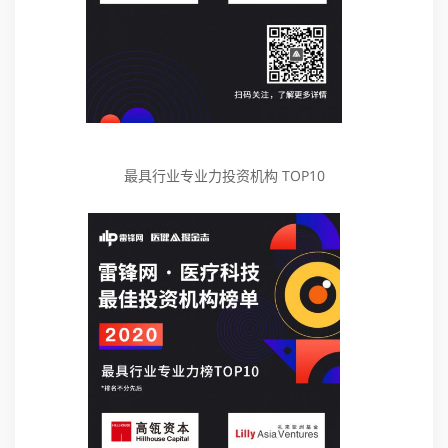
最具行业专业力投资机构 TOP10