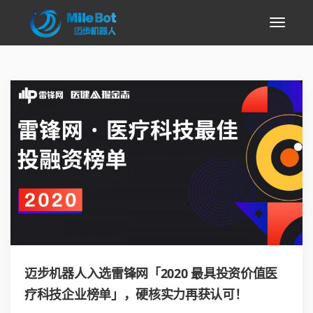
迈步机器人入选雷锋网「2020 最具投资价值医
疗科技企业榜单」，硬核实力再获认可！