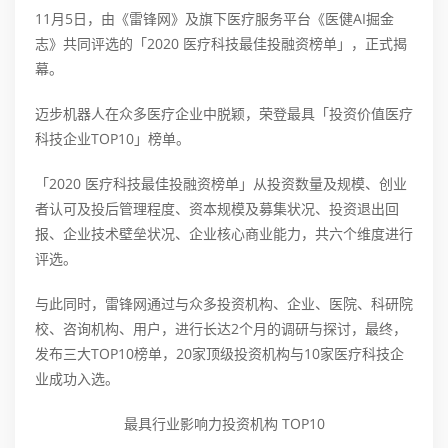
11月5日，由《雷锋网》及旗下医疗服务平台《医健AI掘金
志》共同评选的「2020 医疗科技最佳投融资榜单」，正式揭
幕。
迈步机器人在众多医疗企业中脱颖，荣登最具「投资价值医疗
科技企业TOP10」榜单。
「2020 医疗科技最佳投融资榜单」从投资数量及规模、创业
者认可及投后管理程度、资本规模及募集状况、投资退出回
报、企业技术壁垒状况、企业核心商业能力，共六个维度进行
评选。
与此同时，雷锋网通过与众多投资机构、企业、医院、科研院
校、咨询机构、用户，进行长达2个月的调研与探讨，最终，
发布三大TOP10榜单，20家顶级投资机构与10家医疗科技企
业成功入选。
最具行业影响力投资机构 TOP10