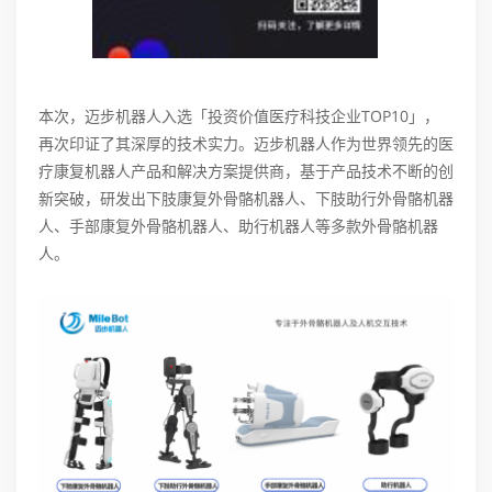
本次，迈步机器人入选「投资价值医疗科技企业TOP10」，
再次印证了其深厚的技术实力。迈步机器人作为世界领先的医
疗康复机器人产品和解决方案提供商，基于产品技术不断的创
新突破，研发出下肢康复外骨骼机器人、下肢助行外骨骼机器
人、手部康复外骨骼机器人、助行机器人等多款外骨骼机器
人。