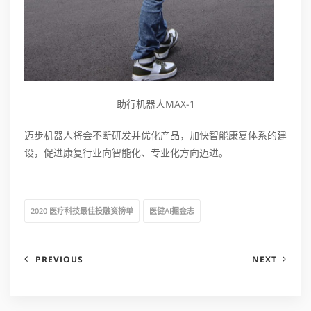
助行机器人MAX-1
迈步机器人将会不断研发并优化产品，加快智能康复体系的建
设，促进康复行业向智能化、专业化方向迈进。
2020 医疗科技最佳投融资榜单
医健AI掘金志
PREVIOUS
NEXT