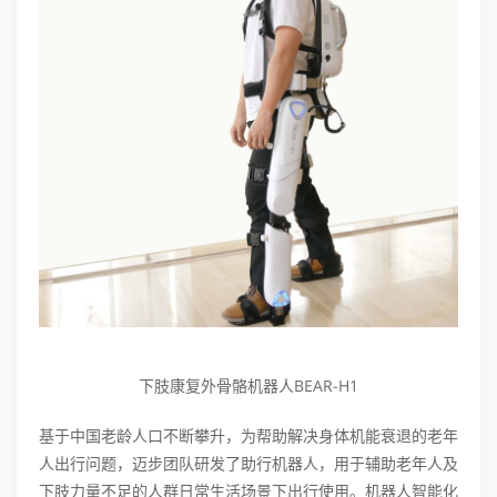
下肢康复外骨骼机器人BEAR-H1
基于中国老龄人口不断攀升，为帮助解决身体机能衰退的老年
人出行问题，迈步团队研发了助行机器人，用于辅助老年人及
下肢力量不足的人群日常生活场景下出行使用。机器人智能化